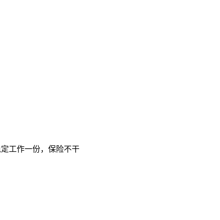
稳定工作一份，保险不干