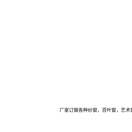
厂家订做各种纱窗，百叶窗，艺术