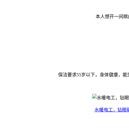
本人想开一间棋
保洁要求55岁以下，身体健康，能
水暖电工，钻眼