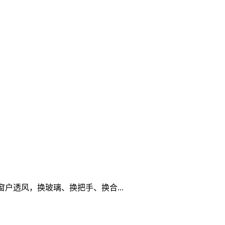
透风，换玻璃、换把手、换合...