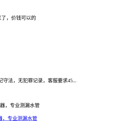
以了，价钱可以的
法，无犯罪记录，客服要求45...
器，专业测漏水管