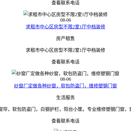
查看联系电话
08-06
求租市中心区房型不限2室1厅中档装修
房产租售
求租市中心区房型不限2室1厅中档装修
查看联系电话
08-06
纱窗厂定做各种纱窗，软包防盗门，维修塑钢门窗
生活服务
窗帘，软包防盗门，白钢护栏，阳台小筐。专业维修塑钢门窗，窗户
查看联系电话