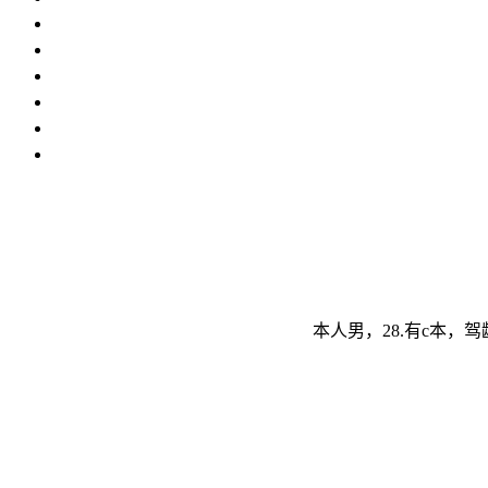
本人男，28.有c本