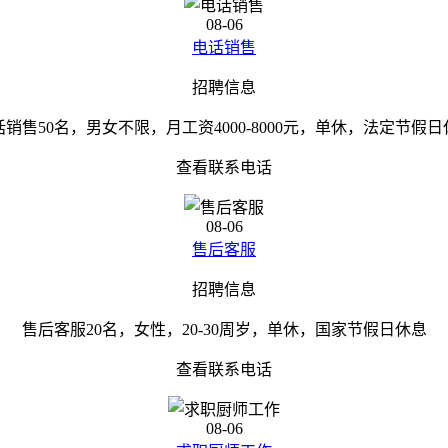
08-06
电话销售
招聘信息
话销售50名，男女不限，月工资4000-8000元，单休，法定节假日
查看联系电话
08-06
售后客服
招聘信息
售后客服20名，女性，20-30周岁，单休，国家节假日休息
查看联系电话
08-06