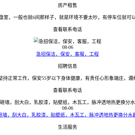
房产租售
盘室，一般也就6间那样子，就是环境不要太吵，有停车位就可
查看联系电话
08-06
急招保洁，保安，客服，工程
招聘信息
坚持正常工作，保安55岁以下身体健康，有责任心形象端庄，遵纪守
查看联系电话
08-06
砸墙，刮大白，乳胶漆，贴壁纸，木瓦工，脉冲透地热更换分水
生活服务