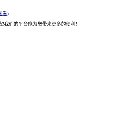
查看
)
希望我们的平台能为您带来更多的便利！