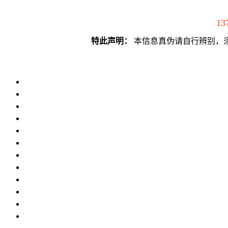
13
特此声明：
本信息真伪请自行辨别，须