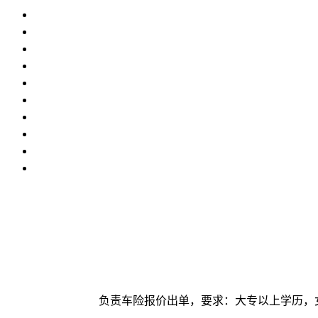
负责车险报价出单，要求：大专以上学历，女