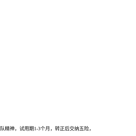
队精神，试用期1-3个月，转正后交纳五险，